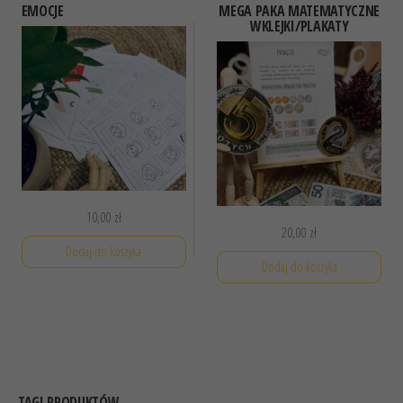
EMOCJE
MEGA PAKA MATEMATYCZNE
WKLEJKI/PLAKATY
10,00
zł
20,00
zł
Dodaj do koszyka
Dodaj do koszyka
TAGI PRODUKTÓW