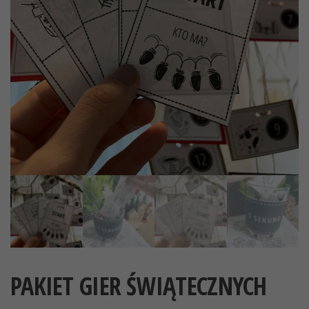
PAKIET GIER ŚWIĄTECZNYCH