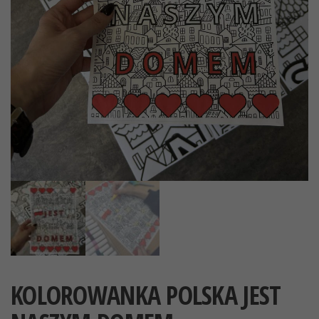
KOLOROWANKA POLSKA JEST